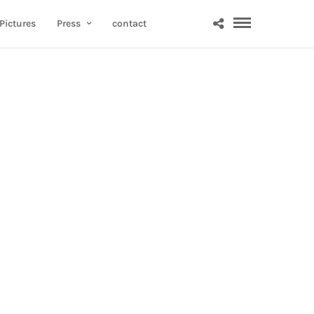
Pictures
Press
contact