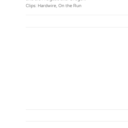
Clips: Hardwire, On the Run