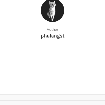
Author
phalangst